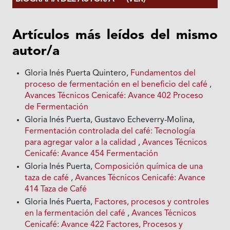
Artículos más leídos del mismo
autor/a
Gloria Inés Puerta Quintero,
Fundamentos del
proceso de fermentación en el beneficio del café
,
Avances Técnicos Cenicafé: Avance 402 Proceso
de Fermentación
Gloria Inés Puerta, Gustavo Echeverry-Molina,
Fermentación controlada del café: Tecnología
para agregar valor a la calidad
,
Avances Técnicos
Cenicafé: Avance 454 Fermentación
Gloria Inés Puerta,
Composición química de una
taza de café
,
Avances Técnicos Cenicafé: Avance
414 Taza de Café
Gloria Inés Puerta,
Factores, procesos y controles
en la fermentación del café
,
Avances Técnicos
Cenicafé: Avance 422 Factores, Procesos y