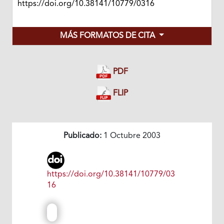
https://doi.org/10.38141/10779/0316
MÁS FORMATOS DE CITA
PDF
FLIP
Publicado:
1 Octubre 2003
https://doi.org/10.38141/10779/03
16