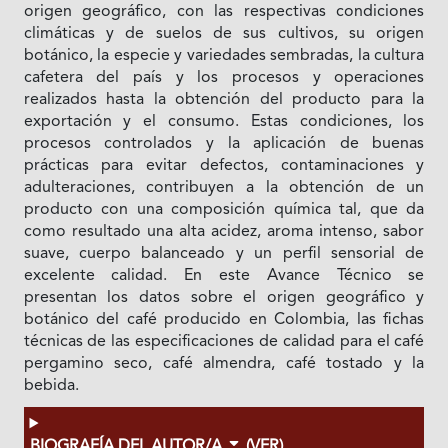
origen geográfico, con las respectivas condiciones
climáticas y de suelos de sus cultivos, su origen
botánico, la especie y variedades sembradas, la cultura
cafetera del país y los procesos y operaciones
realizados hasta la obtención del producto para la
exportación y el consumo. Estas condiciones, los
procesos controlados y la aplicación de buenas
prácticas para evitar defectos, contaminaciones y
adulteraciones, contribuyen a la obtención de un
producto con una composición química tal, que da
como resultado una alta acidez, aroma intenso, sabor
suave, cuerpo balanceado y un perfil sensorial de
excelente calidad. En este Avance Técnico se
presentan los datos sobre el origen geográfico y
botánico del café producido en Colombia, las fichas
técnicas de las especificaciones de calidad para el café
pergamino seco, café almendra, café tostado y la
bebida.
BIOGRAFÍA DEL AUTOR/A
(VER)