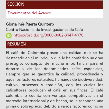
SECCIÓN
Documentos del Avance
Gloria Inés Puerta Quintero
Centro Nacional de Investigaciones de Café
https://orcid.org/0000-0002-3947-4970
RESUMEN
El café de Colombia posee una calidad que se ha
destacado en el mundo, lo que le ha conferido un gran
prestigio, concepto de mucha importancia para el
desarrollo de los denominados cafés especiales,
siempre que se garantice la calidad, procedencia y
aquellos factores naturales, humanos de biodiversidad,
cultivo, procesos y tradición, con los cuales los
caficultores producen el café en sus fincas. El café
colombiano cuenta con ventajas competitivas en el
mercado internacional y de hecho, se le reconoce una
prima o sobreprecio debido a varios factores como su