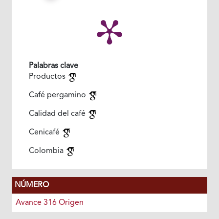
Palabras clave
Productos
Café pergamino
Calidad del café
Cenicafé
Colombia
NÚMERO
Avance 316 Origen