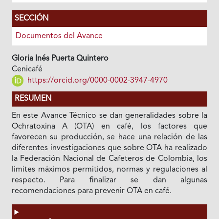
SECCIÓN
Documentos del Avance
Gloria Inés Puerta Quintero
Cenicafé
https://orcid.org/0000-0002-3947-4970
RESUMEN
En este Avance Técnico se dan generalidades sobre la
Ochratoxina A (OTA) en café, los factores que
favorecen su producción, se hace una relación de las
diferentes investigaciones que sobre OTA ha realizado
la Federación Nacional de Cafeteros de Colombia, los
límites máximos permitidos, normas y regulaciones al
respecto. Para finalizar se dan algunas
recomendaciones para prevenir OTA en café.