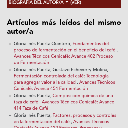
BIOGRAFÍA DEL AUTOR/A
(VER)
Artículos más leídos del mismo
autor/a
Gloria Inés Puerta Quintero,
Fundamentos del
proceso de fermentación en el beneficio del café
,
Avances Técnicos Cenicafé: Avance 402 Proceso
de Fermentación
Gloria Inés Puerta, Gustavo Echeverry-Molina,
Fermentación controlada del café: Tecnología
para agregar valor a la calidad
,
Avances Técnicos
Cenicafé: Avance 454 Fermentación
Gloria Inés Puerta,
Composición química de una
taza de café
,
Avances Técnicos Cenicafé: Avance
414 Taza de Café
Gloria Inés Puerta,
Factores, procesos y controles
en la fermentación del café
,
Avances Técnicos