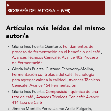
BIOGRAFÍA DEL AUTOR/A
(VER)
Artículos más leídos del mismo
autor/a
Gloria Inés Puerta Quintero,
Fundamentos del
proceso de fermentación en el beneficio del café
,
Avances Técnicos Cenicafé: Avance 402 Proceso
de Fermentación
Gloria Inés Puerta, Gustavo Echeverry-Molina,
Fermentación controlada del café: Tecnología
para agregar valor a la calidad
,
Avances Técnicos
Cenicafé: Avance 454 Fermentación
Gloria Inés Puerta,
Composición química de una
taza de café
,
Avances Técnicos Cenicafé: Avance
414 Taza de Café
Jimena Montilla Pérez, Jaime Arcila Pulgarín,