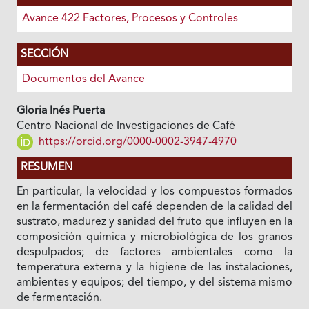
Avance 422 Factores, Procesos y Controles
SECCIÓN
Documentos del Avance
Gloria Inés Puerta
Centro Nacional de Investigaciones de Café
https://orcid.org/0000-0002-3947-4970
RESUMEN
En particular, la velocidad y los compuestos formados
en la fermentación del café dependen de la calidad del
sustrato, madurez y sanidad del fruto que influyen en la
composición química y microbiológica de los granos
despulpados; de factores ambientales como la
temperatura externa y la higiene de las instalaciones,
ambientes y equipos; del tiempo, y del sistema mismo
de fermentación.