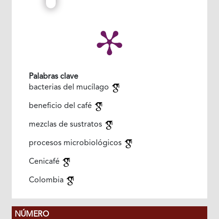
Palabras clave
bacterias del mucílago
beneficio del café
mezclas de sustratos
procesos microbiológicos
Cenicafé
Colombia
NÚMERO