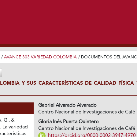
/
AVANCE 303 VARIEDAD COLOMBIA
/
DOCUMENTOS DEL AVANC
LOMBIA Y SUS CARACTERÍSTICAS DE CALIDAD FÍSICA 
Gabriel Alvarado Alvarado
Centro Nacional de Investigaciones de Café
, G., &
Gloria Inés Puerta Quintero
). La variedad
Centro Nacional de Investigaciones de Café
acterísticas
https://orcid.org/0000-0002-3947-4970