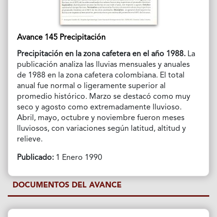
Avance 145 Precipitación
Precipitación en la zona cafetera en el año 1988.
La
publicación analiza las lluvias mensuales y anuales
de 1988 en la zona cafetera colombiana. El total
anual fue normal o ligeramente superior al
promedio histórico. Marzo se destacó como muy
seco y agosto como extremadamente lluvioso.
Abril, mayo, octubre y noviembre fueron meses
lluviosos, con variaciones según latitud, altitud y
relieve.
Publicado:
1 Enero 1990
DOCUMENTOS DEL AVANCE