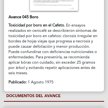
Avance 045 Boro
Toxicidad por boro en el Cafeto.
En ensayos
realizados en cenicafé se describieron síntomas de
toxicidad por boro en cafetos: clorosis irregular en
bordes de hojas viejas que progresa a necrosis y
puede causar defoliación y menor producción.
Puede confundirse con deficiencias nutricionales o
enfermedades. Para prevenirla, se recomienda
aplicar bórax con cuidado, sin exceder 25 gramos
por árbol y evitando repetir aplicaciones antes de
seis meses.
Publicado:
1 Agosto 1975
DOCUMENTOS DEL AVANCE