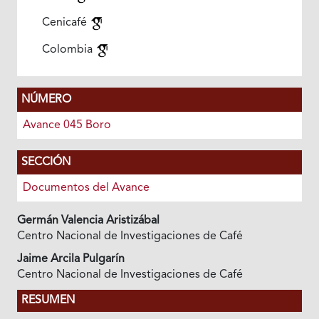
Cenicafé
Colombia
NÚMERO
Avance 045 Boro
SECCIÓN
Documentos del Avance
Germán Valencia Aristizábal
Centro Nacional de Investigaciones de Café
Jaime Arcila Pulgarín
Centro Nacional de Investigaciones de Café
RESUMEN