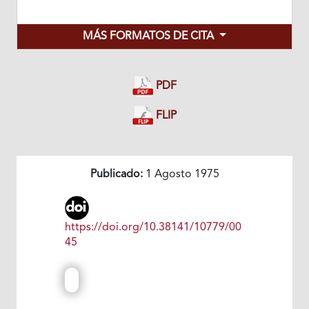
MÁS FORMATOS DE CITA
PDF
FLIP
Publicado:
1 Agosto 1975
https://doi.org/10.38141/10779/00
45