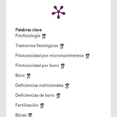
Palabras clave
Fitofisiología
Trastornos fisiológicos
Fitotoxicidad por micronutrimentos
Fitotoxicidad por boro
Boro
Deficiencias nutricionales
Deficiencias de boro
Fertilización
Bórax