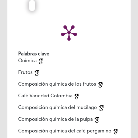
Palabras clave
Química
Frutos
Composición química de los frutos
Café Variedad Colombia
Composición química del mucílago
Composición química de la pulpa
Composición química del café pergamino