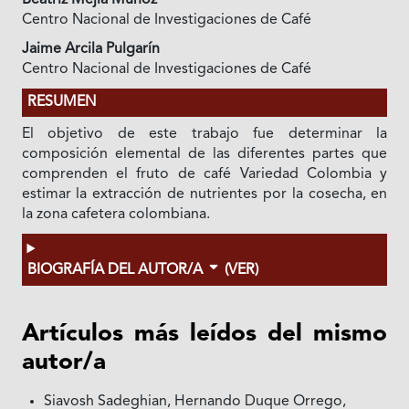
Beatriz Mejía Muñoz
Centro Nacional de Investigaciones de Café
Jaime Arcila Pulgarín
Centro Nacional de Investigaciones de Café
RESUMEN
El objetivo de este trabajo fue determinar la
composición elemental de las diferentes partes que
comprenden el fruto de café Variedad Colombia y
estimar la extracción de nutrientes por la cosecha, en
la zona cafetera colombiana.
BIOGRAFÍA DEL AUTOR/A
(VER)
Artículos más leídos del mismo
autor/a
Siavosh Sadeghian, Hernando Duque Orrego,