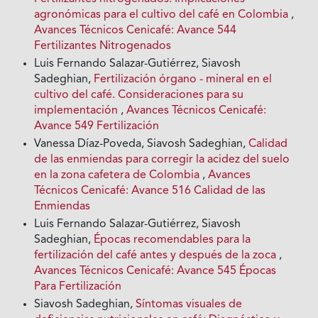
agronómicas para el cultivo del café en Colombia
,
Avances Técnicos Cenicafé: Avance 544
Fertilizantes Nitrogenados
Luis Fernando Salazar-Gutiérrez, Siavosh
Sadeghian,
Fertilización órgano - mineral en el
cultivo del café. Consideraciones para su
implementación
,
Avances Técnicos Cenicafé:
Avance 549 Fertilización
Vanessa Díaz-Poveda, Siavosh Sadeghian,
Calidad
de las enmiendas para corregir la acidez del suelo
en la zona cafetera de Colombia
,
Avances
Técnicos Cenicafé: Avance 516 Calidad de las
Enmiendas
Luis Fernando Salazar-Gutiérrez, Siavosh
Sadeghian,
Épocas recomendables para la
fertilización del café antes y después de la zoca
,
Avances Técnicos Cenicafé: Avance 545 Épocas
Para Fertilización
Siavosh Sadeghian,
Síntomas visuales de