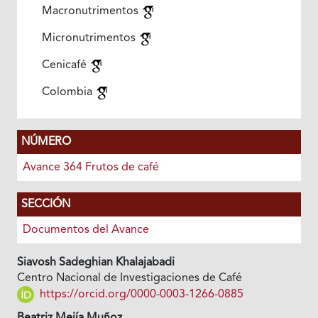
Macronutrimentos
Micronutrimentos
Cenicafé
Colombia
NÚMERO
Avance 364 Frutos de café
SECCIÓN
Documentos del Avance
Siavosh Sadeghian Khalajabadi
Centro Nacional de Investigaciones de Café
https://orcid.org/0000-0003-1266-0885