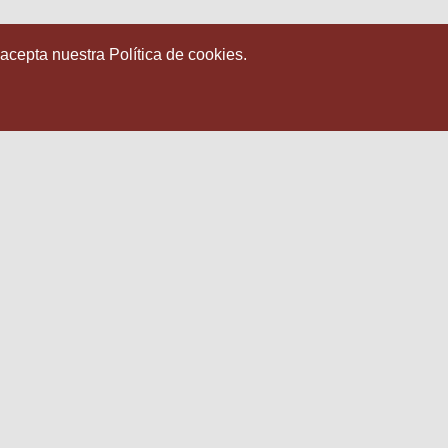
 acepta nuestra Política de cookies.