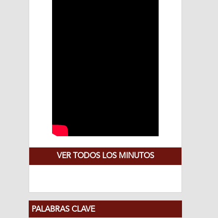
VER TODOS LOS MINUTOS
PALABRAS CLAVE