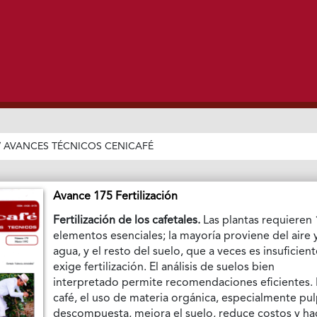
/
AVANCES TÉCNICOS CENICAFÉ
Avance 175 Fertilización
Fertilización de los cafetales.
Las plantas requieren
elementos esenciales; la mayoría proviene del aire 
agua, y el resto del suelo, que a veces es insuficient
exige fertilización. El análisis de suelos bien
interpretado permite recomendaciones eficientes.
café, el uso de materia orgánica, especialmente pu
descompuesta, mejora el suelo, reduce costos y ha