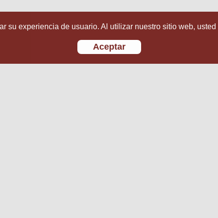
r su experiencia de usuario. Al utilizar nuestro sitio web, usted
Aceptar