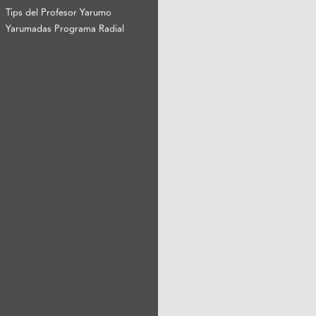
Tips del Profesor Yarumo
Yarumadas Programa Radial