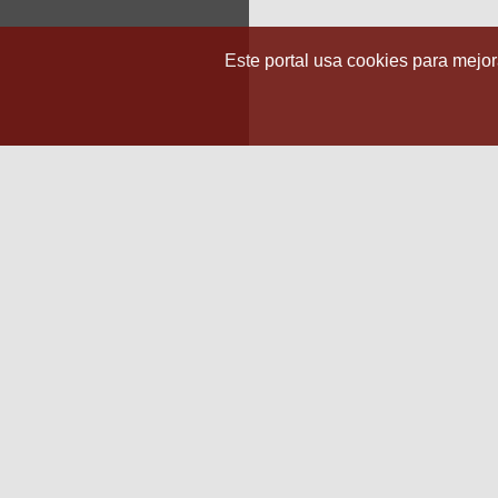
Este portal usa cookies para mejora