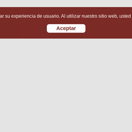
r su experiencia de usuario. Al utilizar nuestro sitio web, usted
Aceptar