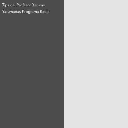
Tips del Profesor Yarumo
Yarumadas Programa Radial