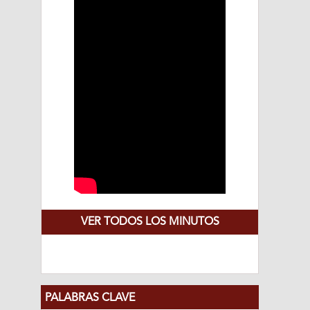
VER TODOS LOS MINUTOS
PALABRAS CLAVE