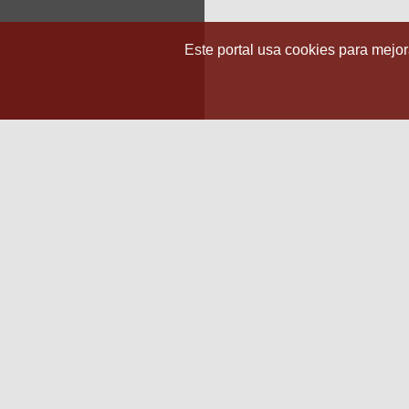
Este portal usa cookies para mejora