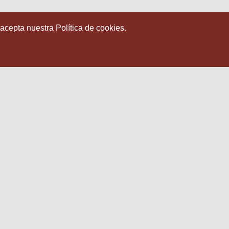
 acepta nuestra Política de cookies.