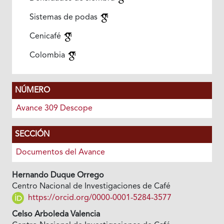
Sistemas de podas
Cenicafé
Colombia
NÚMERO
Avance 309 Descope
SECCIÓN
Documentos del Avance
Hernando Duque Orrego
Centro Nacional de Investigaciones de Café
https://orcid.org/0000-0001-5284-3577
Celso Arboleda Valencia