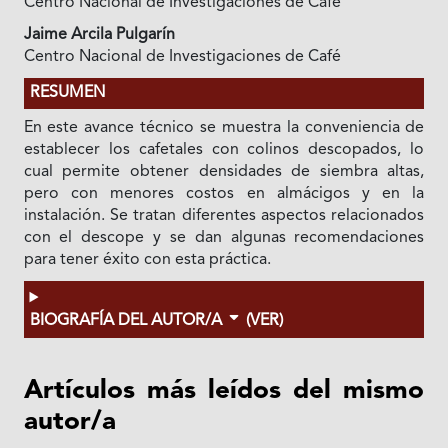
Centro Nacional de Investigaciones de Café
Jaime Arcila Pulgarín
Centro Nacional de Investigaciones de Café
RESUMEN
En este avance técnico se muestra la conveniencia de
establecer los cafetales con colinos descopados, lo
cual permite obtener densidades de siembra altas,
pero con menores costos en almácigos y en la
instalación. Se tratan diferentes aspectos relacionados
con el descope y se dan algunas recomendaciones
para tener éxito con esta práctica.
BIOGRAFÍA DEL AUTOR/A
(VER)
Artículos más leídos del mismo
autor/a