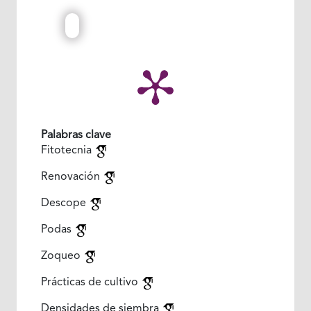
Palabras clave
Fitotecnia
Renovación
Descope
Podas
Zoqueo
Prácticas de cultivo
Densidades de siembra