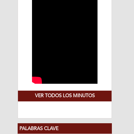
VER TODOS LOS MINUTOS
PALABRAS CLAVE