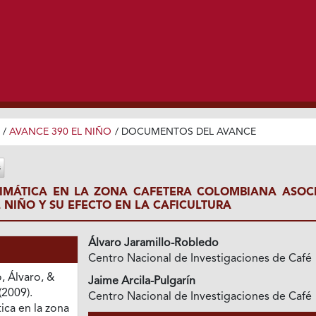
/
AVANCE 390 EL NIÑO
/
DOCUMENTOS DEL AVANCE
LIMÁTICA EN LA ZONA CAFETERA COLOMBIANA ASOC
 NIÑO Y SU EFECTO EN LA CAFICULTURA
Álvaro Jaramillo-Robledo
Centro Nacional de Investigaciones de Café
, Álvaro, &
Jaime Arcila-Pulgarín
(2009).
Centro Nacional de Investigaciones de Café
tica en la zona