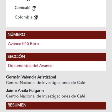
Cenicafé
Colombia
NÚMERO
Avance 045 Boro
SECCIÓN
Documentos del Avance
Germán Valencia Aristizábal
Centro Nacional de Investigaciones de Café
Jaime Arcila Pulgarín
Centro Nacional de Investigaciones de Café
RESUMEN