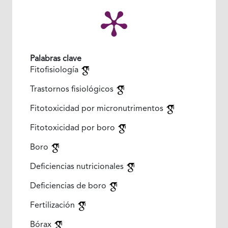
Palabras clave
Fitofisiología
Trastornos fisiológicos
Fitotoxicidad por micronutrimentos
Fitotoxicidad por boro
Boro
Deficiencias nutricionales
Deficiencias de boro
Fertilización
Bórax