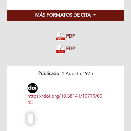
MÁS FORMATOS DE CITA
PDF
FLIP
Publicado:
1 Agosto 1975
https://doi.org/10.38141/10779/00
45