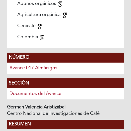
Abonos orgánicos
Agricultura orgánica
Cenicafé
Colombia
NÚMERO
Avance 017 Almácigos
SECCIÓN
Documentos del Avance
German Valencia Aristizábal
Centro Nacional de Investigaciones de Café
RESUMEN