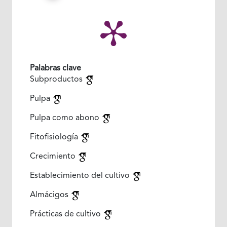
Palabras clave
Subproductos
Pulpa
Pulpa como abono
Fitofisiología
Crecimiento
Establecimiento del cultivo
Almácigos
Prácticas de cultivo