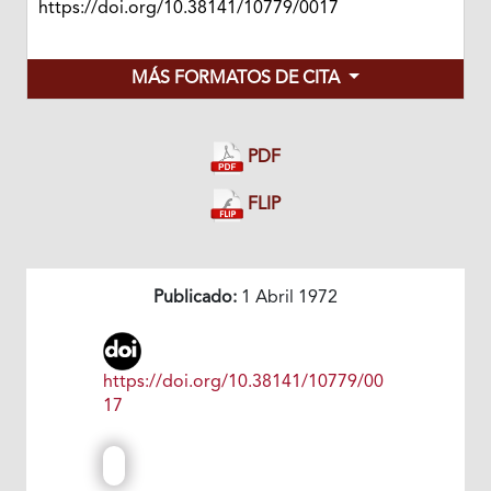
https://doi.org/10.38141/10779/0017
MÁS FORMATOS DE CITA
PDF
FLIP
Publicado:
1 Abril 1972
https://doi.org/10.38141/10779/00
17