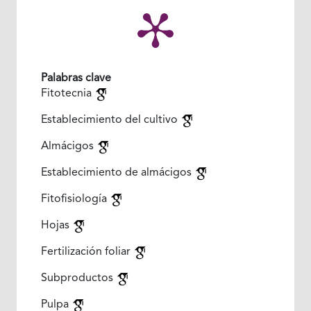
Palabras clave
Fitotecnia
Establecimiento del cultivo
Almácigos
Establecimiento de almácigos
Fitofisiología
Hojas
Fertilización foliar
Subproductos
Pulpa