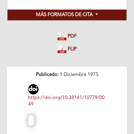
MÁS FORMATOS DE CITA
PDF
FLIP
Publicado:
1 Diciembre 1975
https://doi.org/10.38141/10779/00
49