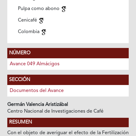
Pulpa como abono
Cenicafé
Colombia
NÚMERO
Avance 049 Almácigos
SECCIÓN
Documentos del Avance
Germán Valencia Aristizábal
Centro Nacional de Investigaciones de Café
RESUMEN
Con el objeto de averiguar el efecto de la Fertilización