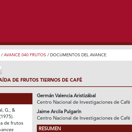
/
AVANCE 040 FRUTOS
/
DOCUMENTOS DEL AVANCE
AÍDA DE FRUTOS TIERNOS DE CAFÉ
Germán Valencia Aristizábal
Centro Nacional de Investigaciones de Café
l, G., &
Jaime Arcila Pulgarín
(1975).
Centro Nacional de Investigaciones de Café
a de frutos
RESUMEN
vances