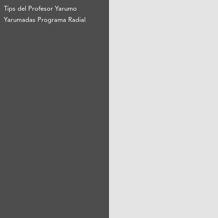
Tips del Profesor Yarumo
Yarumadas Programa Radial