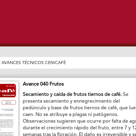
/
AVANCES TÉCNICOS CENICAFÉ
Avance 040 Frutos
Secamiento y caída de frutos tiernos de café.
Se
presenta secamiento y ennegrecimiento del
pedúnculo y base de frutos tiernos de café, que lu
caen. No se atribuye a plagas ni patógenos.
Observaciones sugieren que ocurre por falta de ag
durante el crecimiento rápido del fruto, entre 7 y 1
semanas tras la floración. El daño es irreversible y s