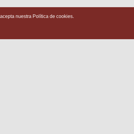
 acepta nuestra Política de cookies.