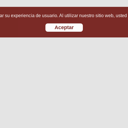
r su experiencia de usuario. Al utilizar nuestro sitio web, usted
Aceptar