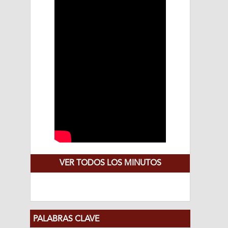
VER TODOS LOS MINUTOS
PALABRAS CLAVE