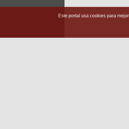
Este portal usa cookies para mejora