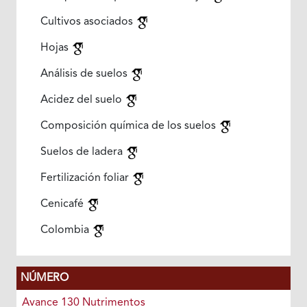
Cultivos asociados
Hojas
Análisis de suelos
Acidez del suelo
Composición química de los suelos
Suelos de ladera
Fertilización foliar
Cenicafé
Colombia
NÚMERO
Avance 130 Nutrimentos