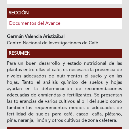
SECCIÓN
Documentos del Avance
Germán Valencia Aristizábal
Centro Nacional de Investigaciones de Café
RESUMEN
Para un buen desarrollo y estado nutricional de las
plantas entre ellas el café, es necesaria la presencia de
niveles adecuados de nutrimentos el suelo y en las
hojas. Tanto el análisis químico de suelos y hojas
ayudan en la determinación de recomendaciones
adecuadas de enmiendas o fertilizantes. Se presentan
las tolerancias de varios cultivos al pH del suelo como
también los requerimientos medios o adecuados de
fertilidad de suelos para café, cacao, caña, plátano,
piña, naranja, limón y otros cultivos de zona cafetera.