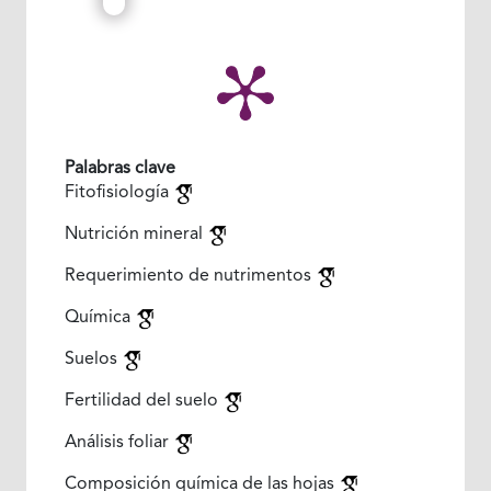
Palabras clave
Fitofisiología
Nutrición mineral
Requerimiento de nutrimentos
Química
Suelos
Fertilidad del suelo
Análisis foliar
Composición química de las hojas