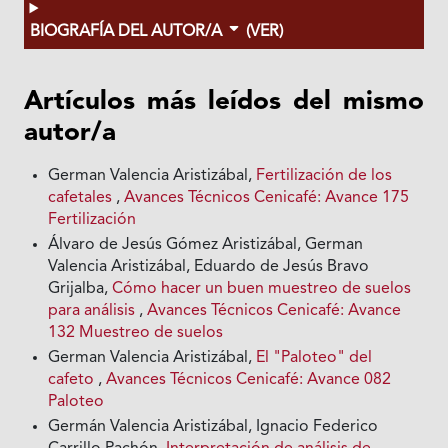
BIOGRAFÍA DEL AUTOR/A
(VER)
Artículos más leídos del mismo
autor/a
German Valencia Aristizábal,
Fertilización de los
cafetales
,
Avances Técnicos Cenicafé: Avance 175
Fertilización
Álvaro de Jesús Gómez Aristizábal, German
Valencia Aristizábal, Eduardo de Jesús Bravo
Grijalba,
Cómo hacer un buen muestreo de suelos
para análisis
,
Avances Técnicos Cenicafé: Avance
132 Muestreo de suelos
German Valencia Aristizábal,
El "Paloteo" del
cafeto
,
Avances Técnicos Cenicafé: Avance 082
Paloteo
Germán Valencia Aristizábal, Ignacio Federico