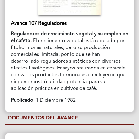
Avance 107 Reguladores
Reguladores de crecimiento vegetal y su empleo en
el cafeto.
El crecimiento vegetal está regulado por
fitohormonas naturales, pero su producción
comercial es limitada, por lo que se han
desarrollado reguladores sintéticos con diversos
efectos fisiológicos. Ensayos realizados en cenicafé
con varios productos hormonales concluyeron que
ninguno mostró utilidad potencial para su
aplicación práctica en cultivos de café.
Publicado:
1 Diciembre 1982
DOCUMENTOS DEL AVANCE