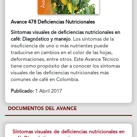
Avance 478 Deficiencias Nutricionales
Síntomas visuales de deficiencias nutricionales en
café: Diagnóstico y manejo
. Los síntomas de la
insuficiencia de uno o más nutrientes puede
traducirse en cambios en el color de las hojas,
deformaciones, entre otros. Este Avance Técnico
tiene como propósito dar a conocer los síntomas
visuales de las deficiencias nutricionales más
comunes de café en Colombia.
Publicado:
1 Abril 2017
DOCUMENTOS DEL AVANCE
Síntomas visuales de deficiencias nutricionales en