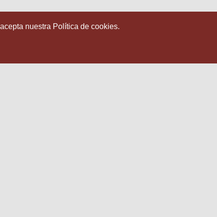
 acepta nuestra Política de cookies.