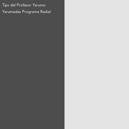
Tips del Profesor Yarumo
Yarumadas Programa Radial