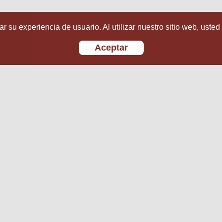
r su experiencia de usuario. Al utilizar nuestro sitio web, usted
Aceptar