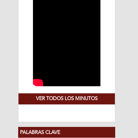
VER TODOS LOS MINUTOS
PALABRAS CLAVE