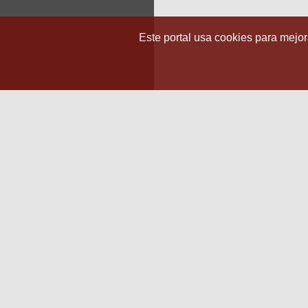
Este portal usa cookies para mejora