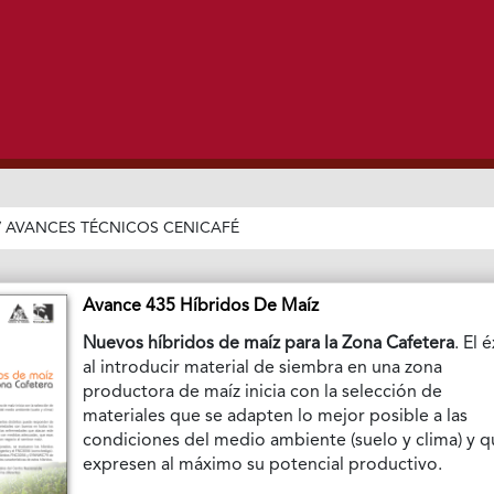
/
AVANCES TÉCNICOS CENICAFÉ
Avance 435 Híbridos De Maíz
Nuevos híbridos de maíz para la Zona Cafetera
. El 
al introducir material de siembra en una zona
productora de maíz inicia con la selección de
materiales que se adapten lo mejor posible a las
condiciones del medio ambiente (suelo y clima) y 
expresen al máximo su potencial productivo.