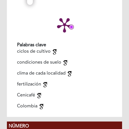
Palabras clave
ciclos de cultivo
condiciones de suelo
clima de cada localidad
fertilización
Cenicafé
Colombia
NÚMERO