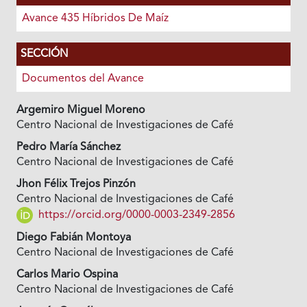
Avance 435 Híbridos De Maíz
SECCIÓN
Documentos del Avance
Argemiro Miguel Moreno
Centro Nacional de Investigaciones de Café
Pedro María Sánchez
Centro Nacional de Investigaciones de Café
Jhon Félix Trejos Pinzón
Centro Nacional de Investigaciones de Café
https://orcid.org/0000-0003-2349-2856
Diego Fabián Montoya
Centro Nacional de Investigaciones de Café
Carlos Mario Ospina
Centro Nacional de Investigaciones de Café