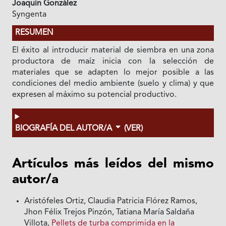
Joaquín González
Syngenta
RESUMEN
El éxito al introducir material de siembra en una zona
productora de maíz inicia con la selección de
materiales que se adapten lo mejor posible a las
condiciones del medio ambiente (suelo y clima) y que
expresen al máximo su potencial productivo.
BIOGRAFÍA DEL AUTOR/A
(VER)
Artículos más leídos del mismo
autor/a
Aristófeles Ortiz, Claudia Patricia Flórez Ramos,
Jhon Félix Trejos Pinzón, Tatiana María Saldaña
Villota,
Pellets de turba comprimida en la