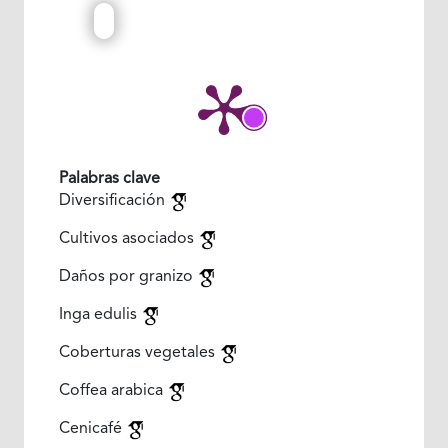
Palabras clave
Diversificación
Cultivos asociados
Daños por granizo
Inga edulis
Coberturas vegetales
Coffea arabica
Cenicafé