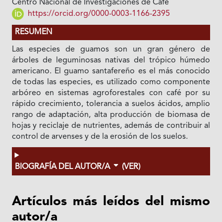
Centro Nacional de Investigaciones de Café
https://orcid.org/0000-0003-1166-2395
RESUMEN
Las especies de guamos son un gran género de
árboles de leguminosas nativas del trópico húmedo
americano. El guamo santafereño es el más conocido
de todas las especies, es utilizado como componente
arbóreo en sistemas agroforestales con café por su
rápido crecimiento, tolerancia a suelos ácidos, amplio
rango de adaptación, alta producción de biomasa de
hojas y reciclaje de nutrientes, además de contribuir al
control de arvenses y de la erosión de los suelos.
BIOGRAFÍA DEL AUTOR/A
(VER)
Artículos más leídos del mismo
autor/a