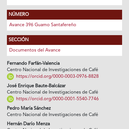
NÚMERO
Avance 396 Guamo Santafereño
SECCIÓN
Documentos del Avance
Fernando Farfán-Valencia
Centro Nacional de Investigaciones de Café
https://orcid.org/0000-0003-0976-8828
José Enrique Baute-Balcázar
Centro Nacional de Investigaciones de Café
https://orcid.org/0000-0001-5540-7746
Pedro María Sánchez
Centro Nacional de Investigaciones de Café
Hernán Darío Menza