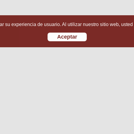
r su experiencia de usuario. Al utilizar nuestro sitio web, usted
Aceptar