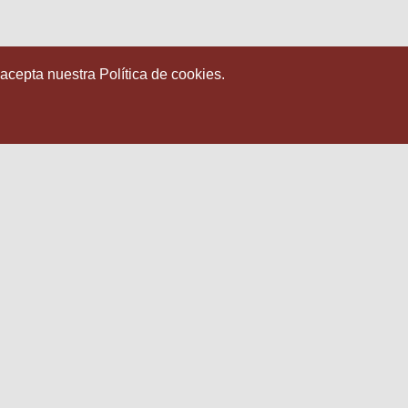
 acepta nuestra Política de cookies.