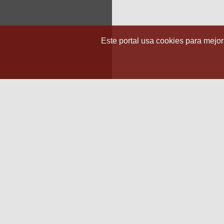
Este portal usa cookies para mejora