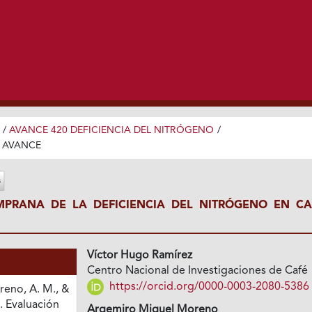
/
AVANCE 420 DEFICIENCIA DEL NITRÓGENO
/
 AVANCE
MPRANA DE LA DEFICIENCIA DEL NITRÓGENO EN CA
Víctor Hugo Ramírez
Centro Nacional de Investigaciones de Café
https://orcid.org/0000-0003-2080-5386
reno, A. M., &
). Evaluación
Argemiro Miguel Moreno