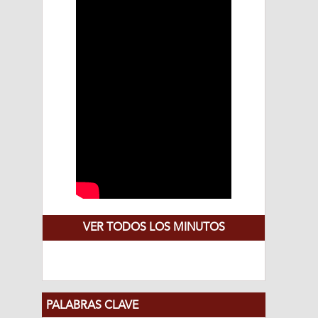
VER TODOS LOS MINUTOS
PALABRAS CLAVE