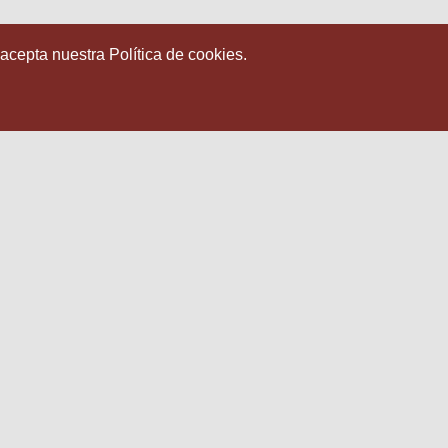
 acepta nuestra Política de cookies.