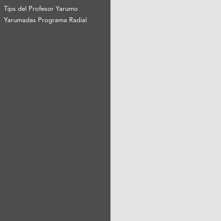
Tips del Profesor Yarumo
Yarumadas Programa Radial