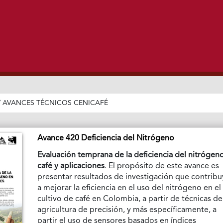
/
AVANCES TÉCNICOS CENICAFÉ
Avance 420 Deficiencia del Nitrógeno
Evaluación temprana de la deficiencia del nitrógen
café y aplicaciones
. El propósito de este avance es
presentar resultados de investigación que contrib
a mejorar la eficiencia en el uso del nitrógeno en el
cultivo de café en Colombia, a partir de técnicas de
agricultura de precisión, y más específicamente, a
partir el uso de sensores basados en índices