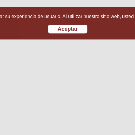
r su experiencia de usuario. Al utilizar nuestro sitio web, usted
Aceptar