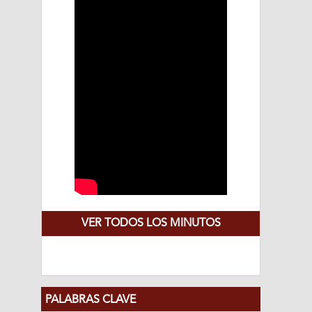
VER TODOS LOS MINUTOS
PALABRAS CLAVE