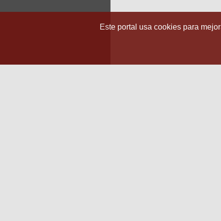
Este portal usa cookies para mejora