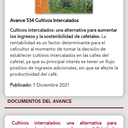
Avance 534 Cultivos Intercalados
Cultivos intercalados: una alternativa para aumentar
los ingresos y la sostenibilidad de cafetales.
La
rentabilidad es un factor determinante para el
caficultor al momento de tomar la decisión de
establecer cultivos intercalados en las calles del
cafetal, ya que su principal interés es tener un flujo
positivo de ingresos adicionales, sin que se afecte la
productividad del café.
Publicado:
1 Diciembre 2021
DOCUMENTOS DEL AVANCE
Cultivos intercalados: una alternativa para