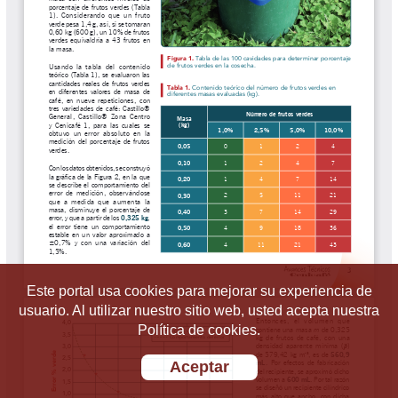
Este portal usa cookies para mejorar su experiencia de
usuario. Al utilizar nuestro sitio web, usted acepta nuestra
Política de cookies.
Aceptar