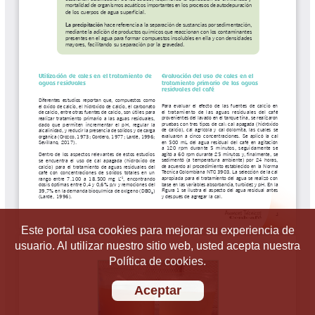
Este portal usa cookies para mejorar su experiencia de
usuario. Al utilizar nuestro sitio web, usted acepta nuestra
Política de cookies.
Aceptar