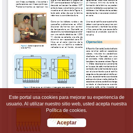
Este portal usa cookies para mejorar su experiencia de
usuario. Al utilizar nuestro sitio web, usted acepta nuestra
Política de cookies.
Aceptar