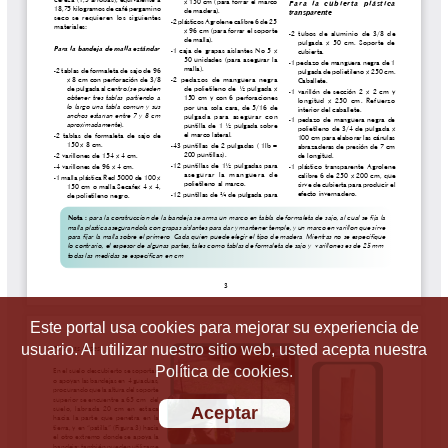
Este portal usa cookies para mejorar su experiencia de
usuario. Al utilizar nuestro sitio web, usted acepta nuestra
Política de cookies.
Aceptar