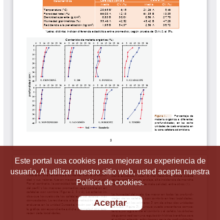
Este portal usa cookies para mejorar su experiencia de
usuario. Al utilizar nuestro sitio web, usted acepta nuestra
Política de cookies.
Aceptar