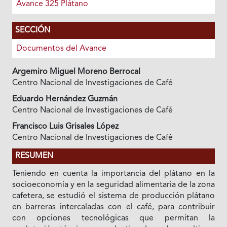
Avance 325 Plátano
SECCIÓN
Documentos del Avance
Argemiro Miguel Moreno Berrocal
Centro Nacional de Investigaciones de Café
Eduardo Hernández Guzmán
Centro Nacional de Investigaciones de Café
Francisco Luis Grisales López
Centro Nacional de Investigaciones de Café
RESUMEN
Teniendo en cuenta la importancia del plátano en la
socioeconomía y en la seguridad alimentaria de la zona
cafetera, se estudió el sistema de producción plátano
en barreras intercaladas con el café, para contribuir
con opciones tecnológicas que permitan la