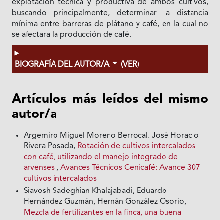
explotación técnica y productiva de ambos cultivos,
buscando principalmente, determinar la distancia
mínima entre barreras de plátano y café, en la cual no
se afectara la producción de café.
BIOGRAFÍA DEL AUTOR/A
(VER)
Artículos más leídos del mismo
autor/a
Argemiro Miguel Moreno Berrocal, José Horacio
Rivera Posada,
Rotación de cultivos intercalados
con café, utilizando el manejo integrado de
arvenses
,
Avances Técnicos Cenicafé: Avance 307
cultivos intercalados
Siavosh Sadeghian Khalajabadi, Eduardo
Hernández Guzmán, Hernán González Osorio,
Mezcla de fertilizantes en la finca, una buena