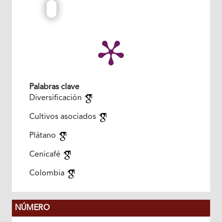
Palabras clave
Diversificación
Cultivos asociados
Plátano
Cenicafé
Colombia
NÚMERO