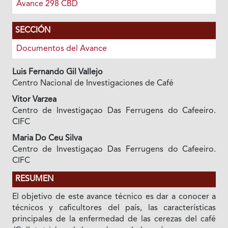
Avance 298 CBD
SECCIÓN
Documentos del Avance
Luis Fernando Gil Vallejo
Centro Nacional de Investigaciones de Café
Vitor Varzea
Centro de Investigaçao Das Ferrugens do Cafeeiro.
CIFC
Maria Do Ceu Silva
Centro de Investigaçao Das Ferrugens do Cafeeiro.
CIFC
RESUMEN
El objetivo de este avance técnico es dar a conocer a
técnicos y caficultores del país, las características
principales de la enfermedad de las cerezas del café