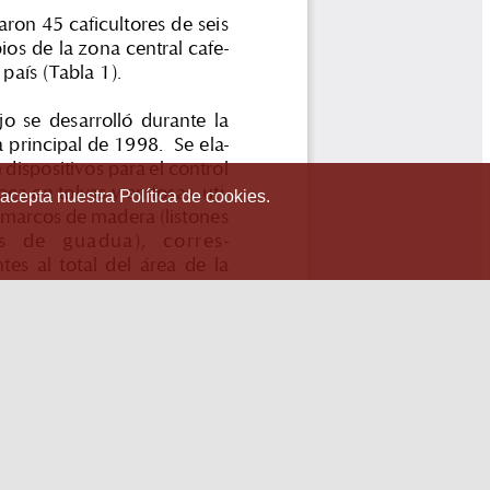
 acepta nuestra Política de cookies.