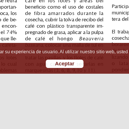
r su experiencia de usuario. Al utilizar nuestro sitio web, usted
Aceptar