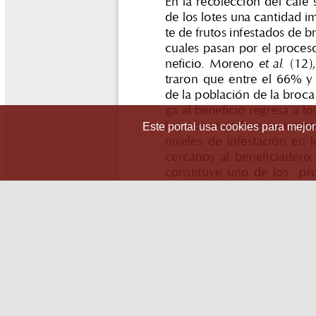
Este portal usa cookies para mejora