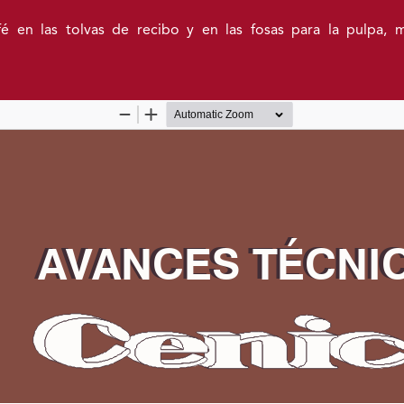
é en las tolvas de recibo y en las fosas para la pulpa, 