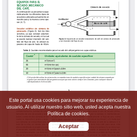
Este portal usa cookies para mejorar su experiencia de
usuario. Al utilizar nuestro sitio web, usted acepta nuestra
Política de cookies.
Aceptar