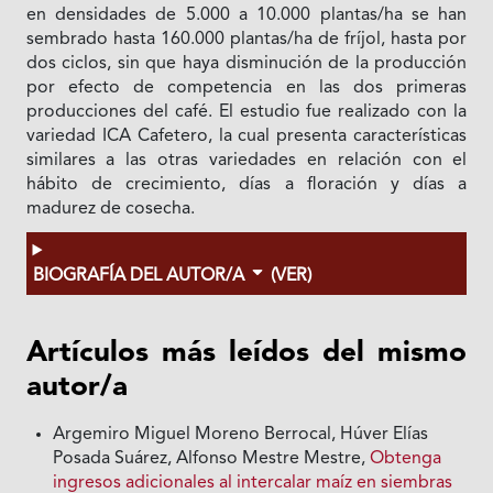
en densidades de 5.000 a 10.000 plantas/ha se han
sembrado hasta 160.000 plantas/ha de fríjol, hasta por
dos ciclos, sin que haya disminución de la producción
por efecto de competencia en las dos primeras
producciones del café. El estudio fue realizado con la
variedad ICA Cafetero, la cual presenta características
similares a las otras variedades en relación con el
hábito de crecimiento, días a floración y días a
madurez de cosecha.
BIOGRAFÍA DEL AUTOR/A
(VER)
Artículos más leídos del mismo
autor/a
Argemiro Miguel Moreno Berrocal, Húver Elías
Posada Suárez, Alfonso Mestre Mestre,
Obtenga
ingresos adicionales al intercalar maíz en siembras