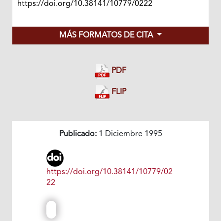
https://doi.org/10.38141/10779/0222
MÁS FORMATOS DE CITA
PDF
FLIP
Publicado:
1 Diciembre 1995
https://doi.org/10.38141/10779/02
22