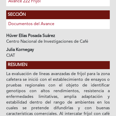
Avance 222 Fríjol
SECCIÓN
Documentos del Avance
Húver Elías Posada Suárez
Centro Nacional de Investigaciones de Café
Julia Kornegay
CIAT
RESUMEN
La evaluación de líneas avanzadas de fríjol para la zona
cafetera se inició con el establecimiento de ensayos o
pruebas regionales con el objeto de identificar
genotipos con altos rendimientos, resistencia a
enfermedades limitativas, amplia adaptación y
estabilidad dentro del rango de ambientes en los
cuales se pretende difundirlas y con buenas
características comerciales. Al intercalar fríjol con café