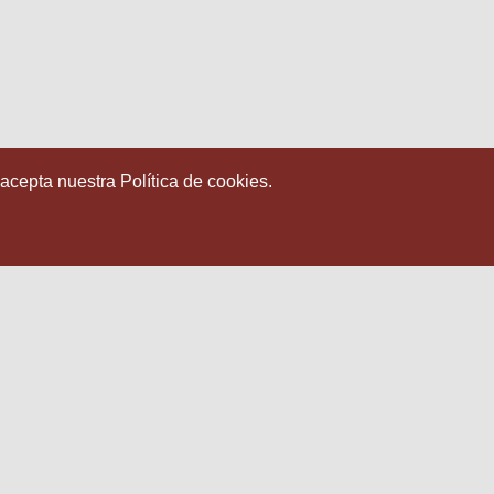
 acepta nuestra Política de cookies.