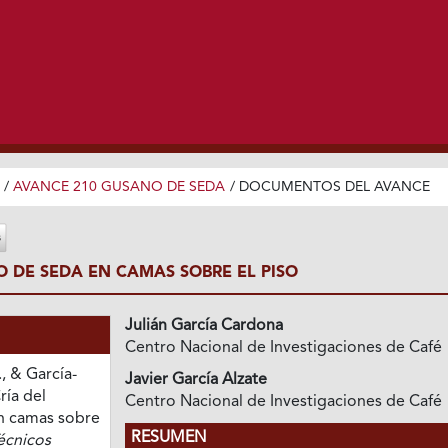
/
AVANCE 210 GUSANO DE SEDA
/
DOCUMENTOS DEL AVANCE
O DE SEDA EN CAMAS SOBRE EL PISO
Julián García Cardona
Centro Nacional de Investigaciones de Café
, & García-
Javier García Alzate
ría del
Centro Nacional de Investigaciones de Café
n camas sobre
RESUMEN
écnicos