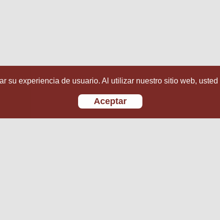
r su experiencia de usuario. Al utilizar nuestro sitio web, usted
Aceptar