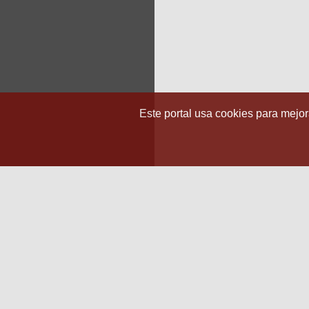
Este portal usa cookies para mejora