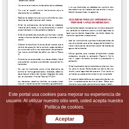
Este portal usa cookies para mejorar su experiencia de
usuario. Al utilizar nuestro sitio web, usted acepta nuestra
Política de cookies.
Aceptar