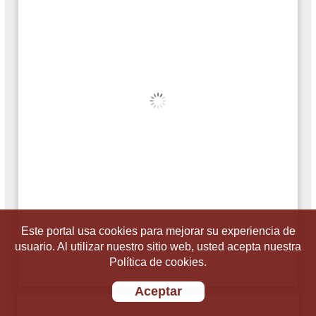
Este portal usa cookies para mejorar su experiencia de
usuario. Al utilizar nuestro sitio web, usted acepta nuestra
Política de cookies.
Aceptar