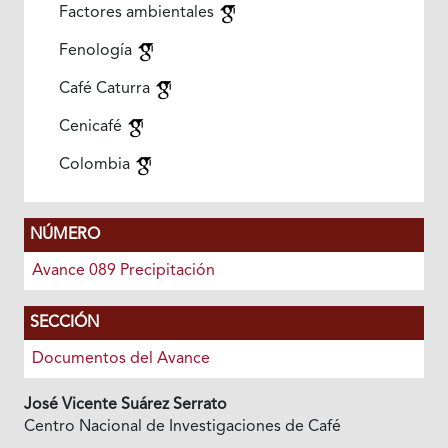
Factores ambientales
Fenología
Café Caturra
Cenicafé
Colombia
NÚMERO
Avance 089 Precipitación
SECCIÓN
Documentos del Avance
José Vicente Suárez Serrato
Centro Nacional de Investigaciones de Café