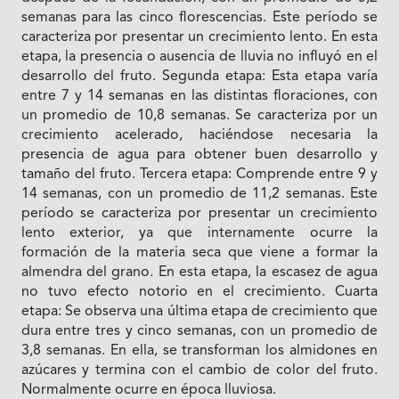
semanas para las cinco florescencias. Este período se
caracteriza por presentar un crecimiento lento. En esta
etapa, la presencia o ausencia de lluvia no influyó en el
desarrollo del fruto. Segunda etapa: Esta etapa varía
entre 7 y 14 semanas en las distintas floraciones, con
un promedio de 10,8 semanas. Se caracteriza por un
crecimiento acelerado, haciéndose necesaria la
presencia de agua para obtener buen desarrollo y
tamaño del fruto. Tercera etapa: Comprende entre 9 y
14 semanas, con un promedio de 11,2 semanas. Este
período se caracteriza por presentar un crecimiento
lento exterior, ya que internamente ocurre la
formación de la materia seca que viene a formar la
almendra del grano. En esta etapa, la escasez de agua
no tuvo efecto notorio en el crecimiento. Cuarta
etapa: Se observa una última etapa de crecimiento que
dura entre tres y cinco semanas, con un promedio de
3,8 semanas. En ella, se transforman los almidones en
azúcares y termina con el cambio de color del fruto.
Normalmente ocurre en época lluviosa.