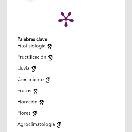
Palabras clave
Fitofisiología
Fructificación
Lluvia
Crecimiento
Frutos
Floración
Flores
Agroclimatología