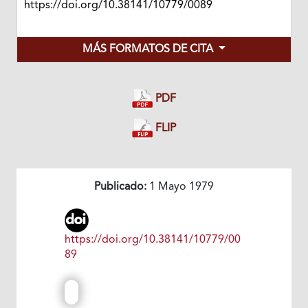
https://doi.org/10.38141/10779/0089
MÁS FORMATOS DE CITA
PDF
FLIP
Publicado:
1 Mayo 1979
https://doi.org/10.38141/10779/00
89