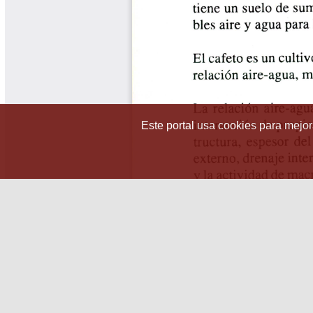
Este portal usa cookies para mejora