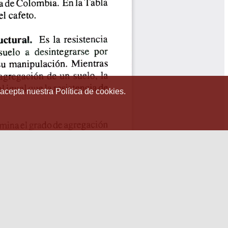
 acepta nuestra Política de cookies.