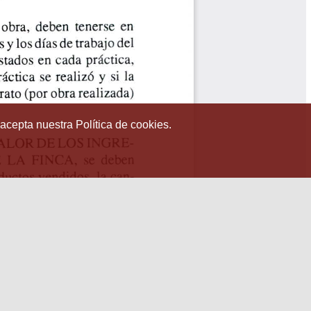
 acepta nuestra Política de cookies.