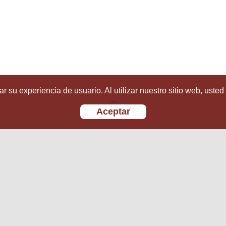
r su experiencia de usuario. Al utilizar nuestro sitio web, usted
Aceptar