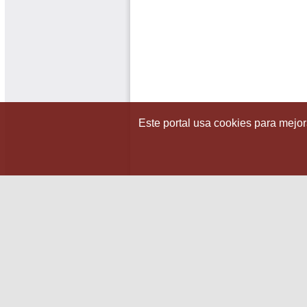
Este portal usa cookies para mejora