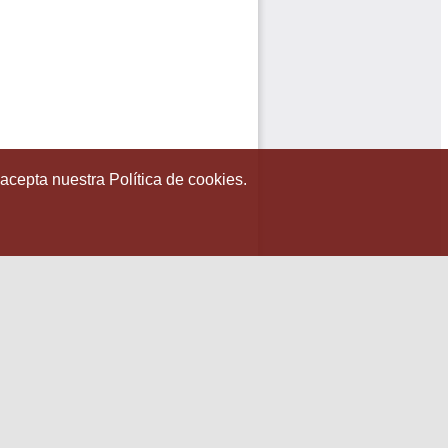
 acepta nuestra Política de cookies.