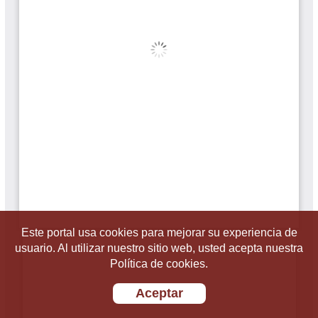
Este portal usa cookies para mejorar su experiencia de
usuario. Al utilizar nuestro sitio web, usted acepta nuestra
Política de cookies.
Aceptar