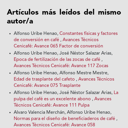
Artículos más leídos del mismo
autor/a
Alfonso Uribe Henao,
Constantes físicas y factores
de conversión en café
,
Avances Técnicos
Cenicafé: Avance 065 Factor de conversión
Alfonso Uribe Henao, José Néstor Salazar Arias,
Epoca de fertilización de las zocas de café
,
Avances Técnicos Cenicafé: Avance 117 Zocas
Alfonso Uribe Henao, Alfonso Mestre Mestre,
Edad de trasplante del cafeto
,
Avances Técnicos
Cenicafé: Avance 075 Trasplante
Alfonso Uribe Henao, José Néstor Salazar Arias,
La
pulpa del café es un excelente abono
,
Avances
Técnicos Cenicafé: Avance 111 Pulpa
Alvaro Valencia Merchán, Alfonso Uribe Henao,
Normas para el diseño de beneficiaderos de café
,
Avances Técnicos Cenicafé: Avance 058