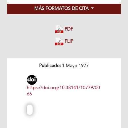
MÁS FORMATOS DE CITA
PDF
FLIP
Publicado:
1 Mayo 1977
https://doi.org/10.38141/10779/00
66