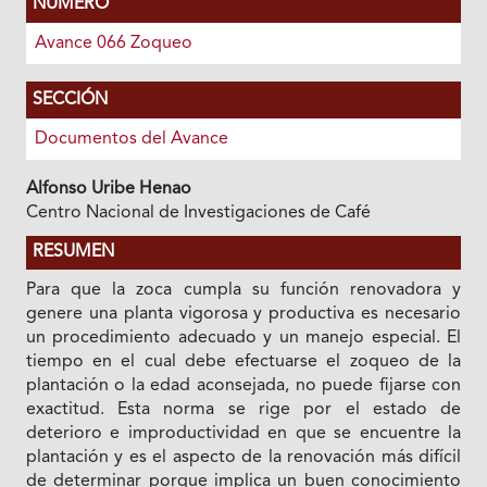
NÚMERO
Avance 066 Zoqueo
SECCIÓN
Documentos del Avance
Alfonso Uribe Henao
Centro Nacional de Investigaciones de Café
RESUMEN
Para que la zoca cumpla su función renovadora y
genere una planta vigorosa y productiva es necesario
un procedimiento adecuado y un manejo especial. El
tiempo en el cual debe efectuarse el zoqueo de la
plantación o la edad aconsejada, no puede fijarse con
exactitud. Esta norma se rige por el estado de
deterioro e improductividad en que se encuentre la
plantación y es el aspecto de la renovación más difícil
de determinar porque implica un buen conocimiento