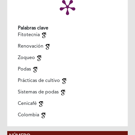
Palabras clave
Fitotecnia
Renovación
Zoqueo
Podas
Prácticas de cultivo
Sistemas de podas
Cenicafé
Colombia