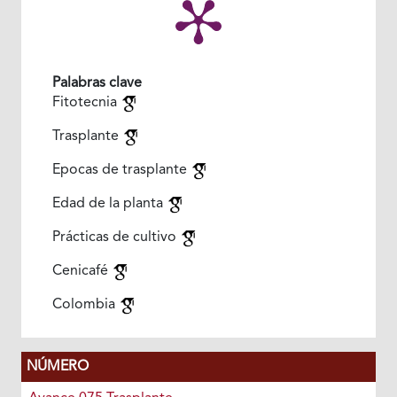
Palabras clave
Fitotecnia
Trasplante
Epocas de trasplante
Edad de la planta
Prácticas de cultivo
Cenicafé
Colombia
NÚMERO