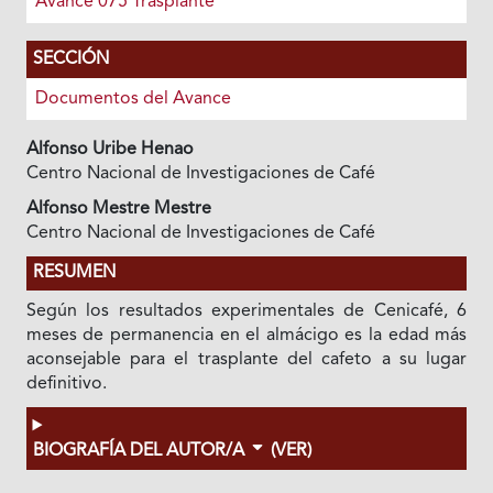
Avance 075 Trasplante
SECCIÓN
Documentos del Avance
Alfonso Uribe Henao
Centro Nacional de Investigaciones de Café
Alfonso Mestre Mestre
Centro Nacional de Investigaciones de Café
RESUMEN
Según los resultados experimentales de Cenicafé, 6
meses de permanencia en el almácigo es la edad más
aconsejable para el trasplante del cafeto a su lugar
definitivo.
BIOGRAFÍA DEL AUTOR/A
(VER)