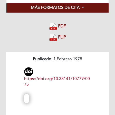
MÁS FORMATOS DE CITA
PDF
FLIP
Publicado:
1 Febrero 1978
https://doi.org/10.38141/10779/00
75