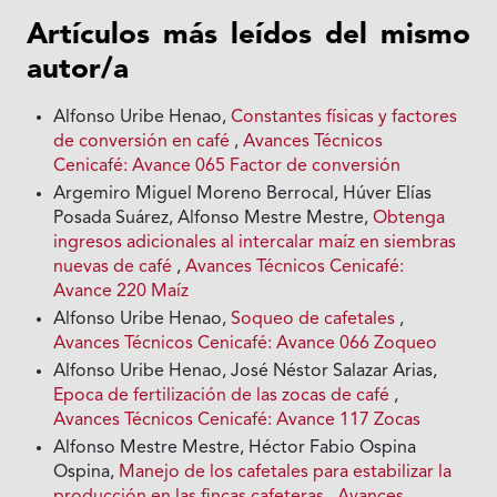
Artículos más leídos del mismo
autor/a
Alfonso Uribe Henao,
Constantes físicas y factores
de conversión en café
,
Avances Técnicos
Cenicafé: Avance 065 Factor de conversión
Argemiro Miguel Moreno Berrocal, Húver Elías
Posada Suárez, Alfonso Mestre Mestre,
Obtenga
ingresos adicionales al intercalar maíz en siembras
nuevas de café
,
Avances Técnicos Cenicafé:
Avance 220 Maíz
Alfonso Uribe Henao,
Soqueo de cafetales
,
Avances Técnicos Cenicafé: Avance 066 Zoqueo
Alfonso Uribe Henao, José Néstor Salazar Arias,
Epoca de fertilización de las zocas de café
,
Avances Técnicos Cenicafé: Avance 117 Zocas
Alfonso Mestre Mestre, Héctor Fabio Ospina
Ospina,
Manejo de los cafetales para estabilizar la