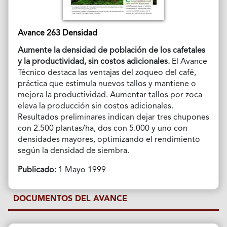
Avance 263 Densidad
Aumente la densidad de población de los cafetales
y la productividad, sin costos adicionales.
El Avance
Técnico destaca las ventajas del zoqueo del café,
práctica que estimula nuevos tallos y mantiene o
mejora la productividad. Aumentar tallos por zoca
eleva la producción sin costos adicionales.
Resultados preliminares indican dejar tres chupones
con 2.500 plantas/ha, dos con 5.000 y uno con
densidades mayores, optimizando el rendimiento
según la densidad de siembra.
Publicado:
1 Mayo 1999
DOCUMENTOS DEL AVANCE