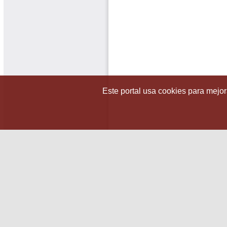
Este portal usa cookies para mejora