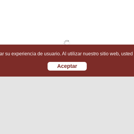
r su experiencia de usuario. Al utilizar nuestro sitio web, usted
Aceptar