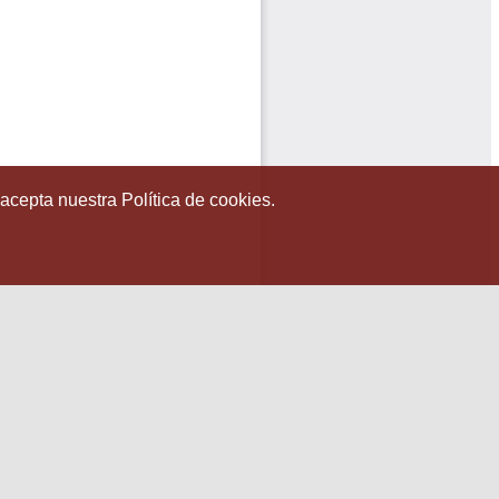
 acepta nuestra Política de cookies.