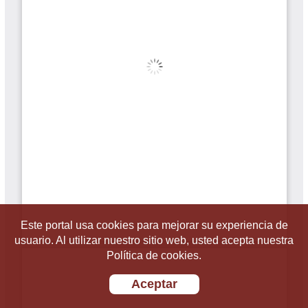
Este portal usa cookies para mejorar su experiencia de
usuario. Al utilizar nuestro sitio web, usted acepta nuestra
Política de cookies.
Aceptar