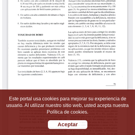
Este portal usa cookies para mejorar su experiencia de
usuario. Al utilizar nuestro sitio web, usted acepta nuestra
Política de cookies.
Aceptar